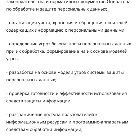
законодательства и нормативных документов Оператора
по обработке и защите персональных данных;
- организация учета, хранения и обращения носителей,
содержащих информацию с персональными данными;
- определение угроз безопасности персональных данных
при их обработке, формирование на их основе моделей
угроз;
- разработка на основе модели угроз системы защиты
персональных данных;
- проверка готовности и эффективности использования
средств защиты информации;
- разграничение доступа пользователей к
информационным ресурсам и программно-аппаратным
средствам обработки информации;