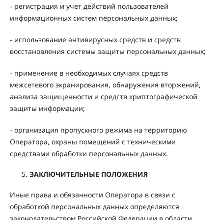
- регистрация и учет действий пользователей
информационных систем персональных данных;
- использование антивирусных средств и средств
восстановления системы защиты персональных данных;
- применение в необходимых случаях средств
межсетевого экранирования, обнаружения вторжений,
анализа защищенности и средств криптографической
защиты информации;
- организация пропускного режима на территорию
Оператора, охраны помещений с техническими
средствами обработки персональных данных.
ЗАКЛЮЧИТЕЛЬНЫЕ ПОЛОЖЕНИЯ
Иные права и обязанности Оператора в связи с
обработкой персональных данных определяются
законодательством Российской Федерации в области