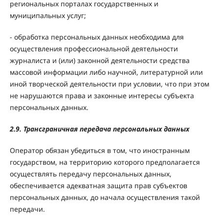
региональных порталах государственных и
муниципальных услуг;
- обработка персональных данных необходима для
осуществления профессиональной деятельности
журналиста и (или) законной деятельности средства
массовой информации либо научной, литературной или
иной творческой деятельности при условии, что при этом
не нарушаются права и законные интересы субъекта
персональных данных.
2.9. Трансграничная передача персональных данных
Оператор обязан убедиться в том, что иностранным
государством, на территорию которого предполагается
осуществлять передачу персональных данных,
обеспечивается адекватная защита прав субъектов
персональных данных, до начала осуществления такой
передачи.