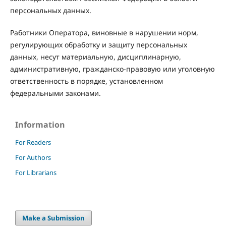
персональных данных.
Работники Оператора, виновные в нарушении норм,
регулирующих обработку и защиту персональных
данных, несут материальную, дисциплинарную,
административную, гражданско-правовую или уголовную
ответственность в порядке, установленном
федеральными законами.
Information
For Readers
For Authors
For Librarians
Make a Submission