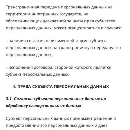
Трансграничная передача персональных данных на
территории иностранных государств, не
обеспечивающих адекватной защиты прав субъектов
персональных данных, может осуществляться в случаях:
- наличия согласия в письменной форме субъекта
персональных данных на трансграничную передачу его
персональных данных;
- исполнения договора, стороной которого является
субъект персональных данных.
ПРАВА СУБЪЕКТА ПЕРСОНАЛЬНЫХ ДАННЫХ
3.1. Согласие субъекта персональных данных на
обработку егоперсональных данных
Субъект персональных данных принимает решение о
предоставлении его персональных данных и дает