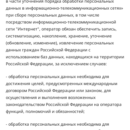
в части уточнения порядка обработки персональных
данных в информационно-телекоммуникационных сетях»
при сборе персональных данных, в том числе
посредством информационно-телекоммуникационной
сети "Интернет", оператор обязан обеспечить запись,
систематизацию, накопление, хранение, уточнение
(обновление, изменение), извлечение персональных
данных граждан Российской Федерации с
использованием баз данных, находящихся на территории
Российской Федерации, за исключением случаев:
- обработка персональных данных необходима для
достижения целей, предусмотренных международным
договором Российской Федерации или законом, для
осуществления и выполнения возложенных
законодательством Российской Федерации на оператора
функций, полномочий и обязанностей;
- обработка персональных данных необходима для