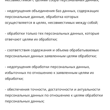
- недопущения объединения баз данных, содержащих
персональные данные, обработка которых
осуществляется в целях, несовместимых между собой;
- обработки только тех персональных данных, которые
отвечают целям их обработки;
- соответствия содержания и объема обрабатываемых
персональных данных заявленным целям обработки;
- недопущения обработки персональных данных,
избыточных по отношению к заявленным целям их
обработки;
- обеспечения точности, достаточности и актуальности
персональных данных по отношению к целям обработки
персональных данных;