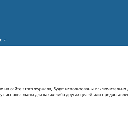
ut
е на сайте этого журнала, будут использованы исключительно 
дут использованы для каких-либо других целей или предоставл