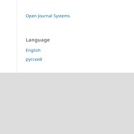
Open Journal Systems
Language
English
русский