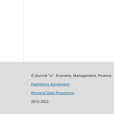
© Journal "U". Economy. Management. Finance.
Publishing Agreement
Personal Data Processing
2015-2022